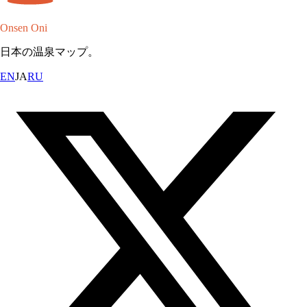
Onsen Oni
日本の温泉マップ。
EN
JA
RU