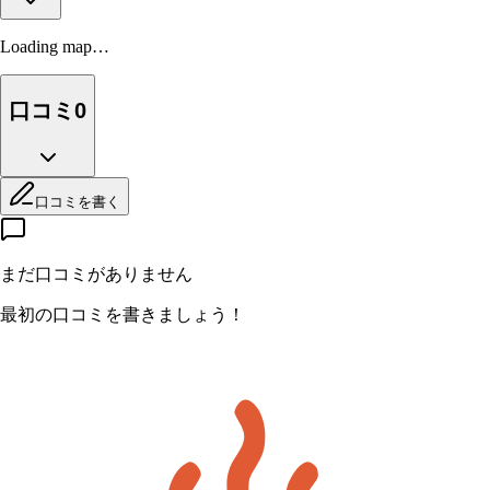
Loading map…
口コミ
0
口コミを書く
まだ口コミがありません
最初の口コミを書きましょう！