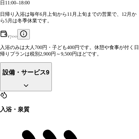
日
11:00–18:00
日帰り入浴は毎年6月上旬から11月上旬までの営業で、12月か
ら5月は冬季休業です。
¥
700
入浴のみは大人700円・子ども400円です。休憩や食事が付く日
帰りプランは税別2,900円～9,500円ほどです。
設備・サービス
9
入浴・泉質