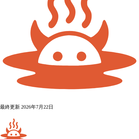
最終更新 2026年7月22日