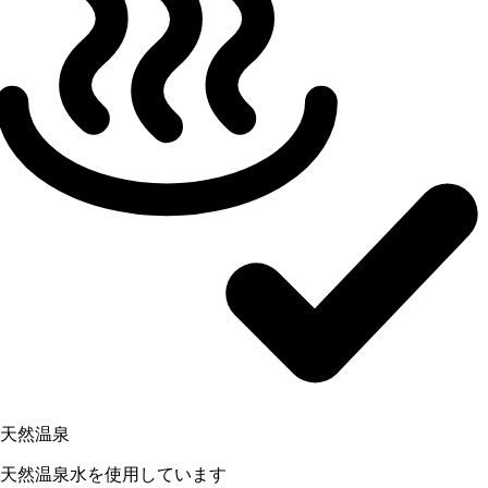
天然温泉
天然温泉水を使用しています