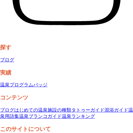
探す
ブログ
実績
温泉プログラム
バッジ
コンテンツ
ブログ
はじめての温泉
施設の種類
タトゥーガイド
混浴ガイド
温
泉用語集
温泉ブランコガイド
温泉ランキング
このサイトについて