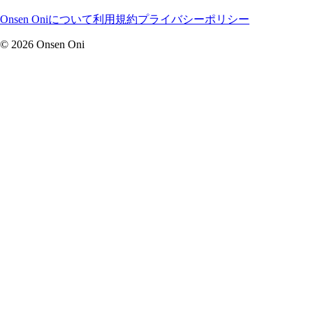
Onsen Oniについて
利用規約
プライバシーポリシー
©
2026
Onsen Oni