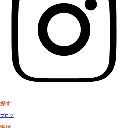
探す
ブログ
実績