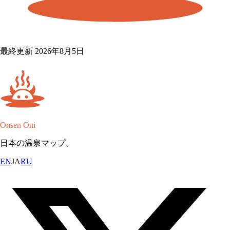
最終更新 2026年8月5日
Onsen Oni
日本の温泉マップ。
EN
JA
RU