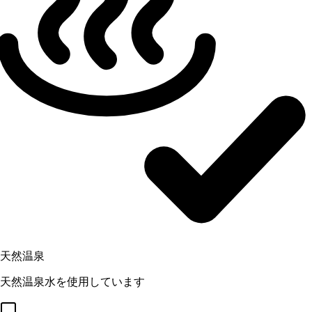
天然温泉
天然温泉水を使用しています