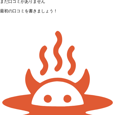
まだ口コミがありません
最初の口コミを書きましょう！