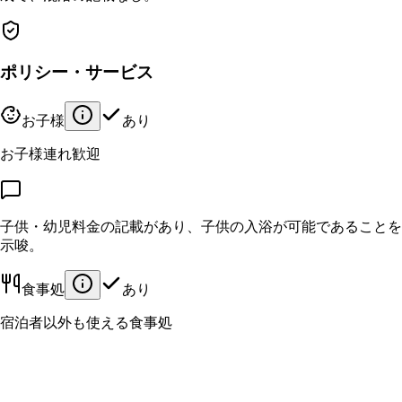
ポリシー・サービス
お子様
あり
お子様連れ歓迎
子供・幼児料金の記載があり、子供の入浴が可能であることを
示唆。
食事処
あり
宿泊者以外も使える食事処