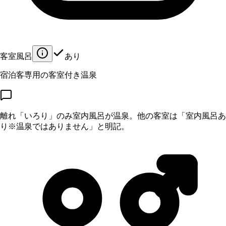
客室風呂
あり
宿泊客専用の客室付き温泉
離れ「いろり」のみ室内風呂が温泉。他の客室は「室内風呂あ
り※温泉ではありません」と明記。