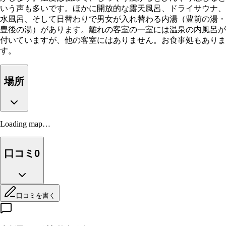
いう声も多いです。ほかに開放的な露天風呂、ドライサウナ、
水風呂、そして日替わりで男女が入れ替わる内湯（豊前の湯・
豊後の湯）があります。離れの客室の一室には温泉の内風呂が
付いていますが、他の客室にはありません。お食事処もありま
す。
場所
Loading map…
口コミ
0
口コミを書く