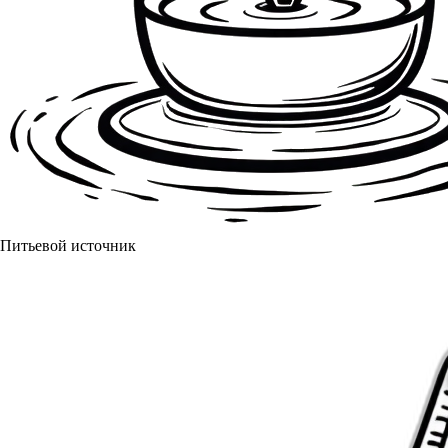
Питьевой источник