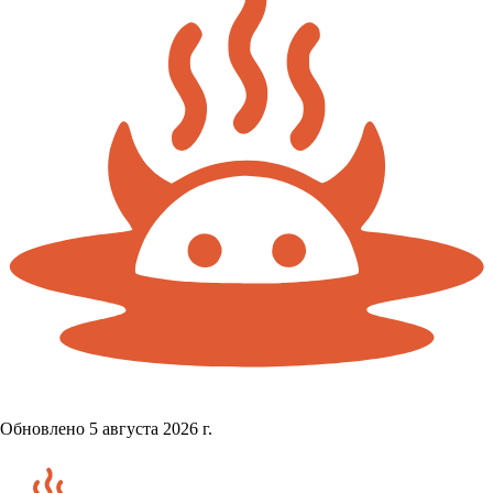
Обновлено 5 августа 2026 г.