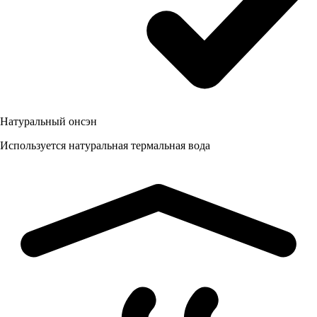
Натуральный онсэн
Используется натуральная термальная вода