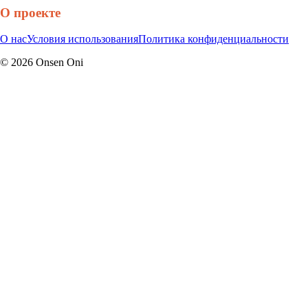
О проекте
О нас
Условия использования
Политика конфиденциальности
©
2026
Onsen Oni