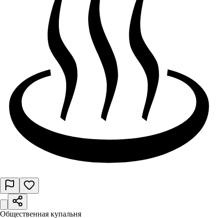
Общественная купальня