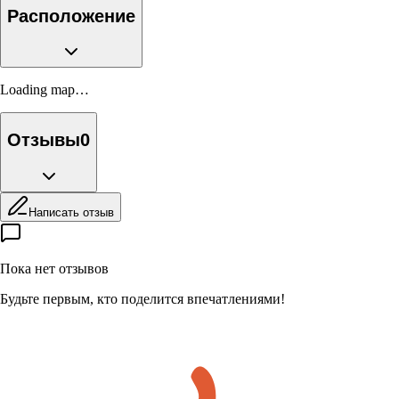
Расположение
Loading map…
Отзывы
0
Написать отзыв
Пока нет отзывов
Будьте первым, кто поделится впечатлениями!