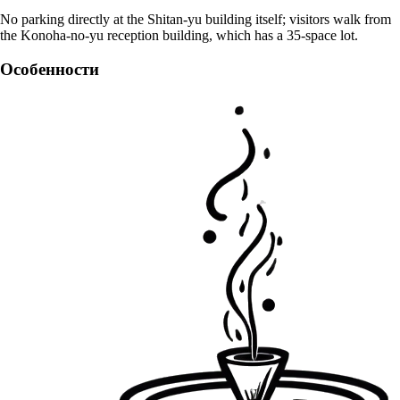
No parking directly at the Shitan-yu building itself; visitors walk from
the Konoha-no-yu reception building, which has a 35-space lot.
Особенности