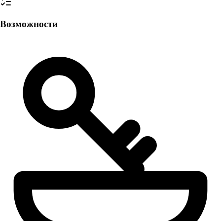
Возможности