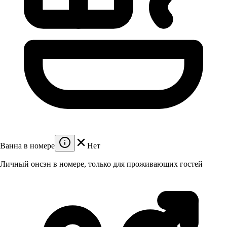
Ванна в номере
Нет
Личный онсэн в номере, только для проживающих гостей