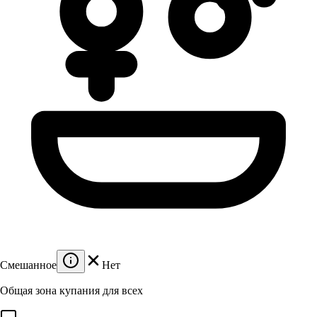
Смешанное
Нет
Общая зона купания для всех