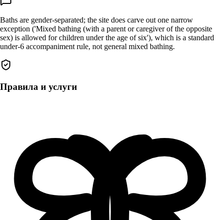
Baths are gender-separated; the site does carve out one narrow
exception ('Mixed bathing (with a parent or caregiver of the opposite
sex) is allowed for children under the age of six'), which is a standard
under-6 accompaniment rule, not general mixed bathing.
Правила и услуги