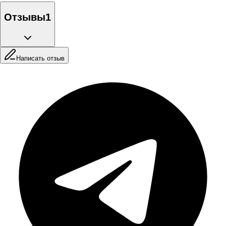
Отзывы
1
Написать отзыв