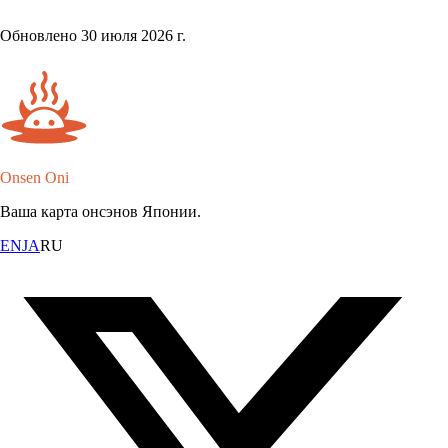
Обновлено 30 июля 2026 г.
Onsen Oni
Ваша карта онсэнов Японии.
EN
JA
RU