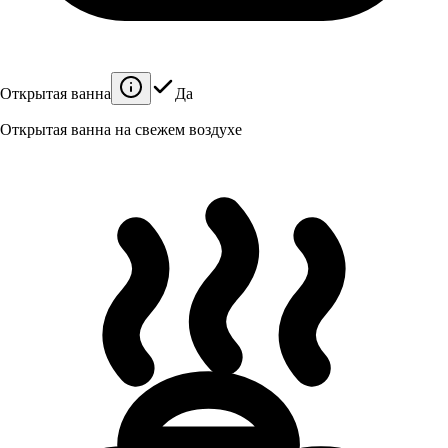
Открытая ванна
Да
Открытая ванна на свежем воздухе