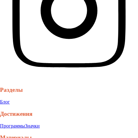
Разделы
Блог
Достижения
Программы
Значки
Материалы