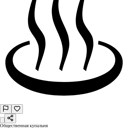
Общественная купальня