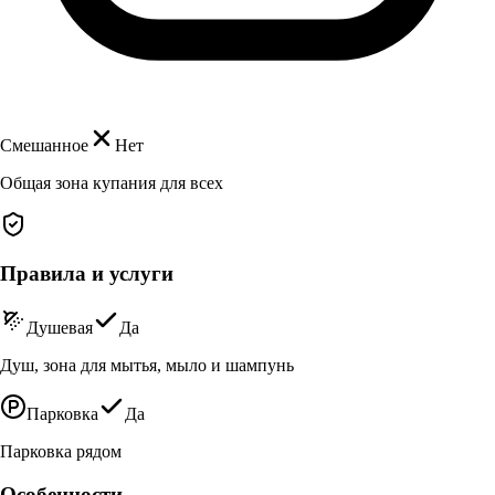
Смешанное
Нет
Общая зона купания для всех
Правила и услуги
Душевая
Да
Душ, зона для мытья, мыло и шампунь
Парковка
Да
Парковка рядом
Особенности