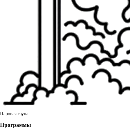
Паровая сауна
Программы