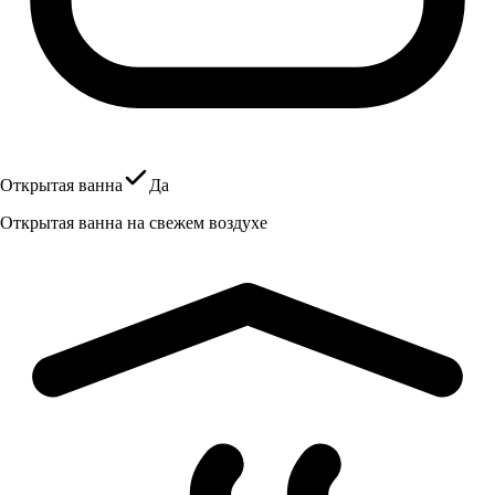
Открытая ванна
Да
Открытая ванна на свежем воздухе