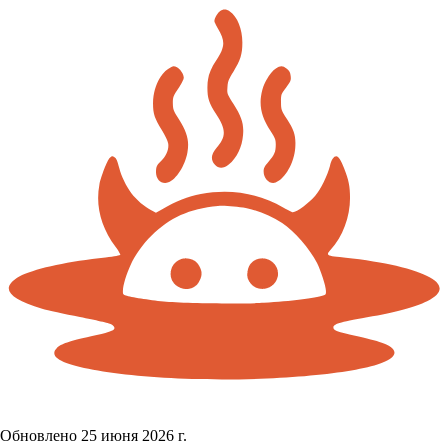
Обновлено 25 июня 2026 г.