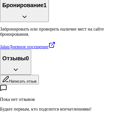
Бронирование
1
Забронировать или проверить наличие мест на сайте
бронирования.
Jalan
Дневное посещение
Отзывы
0
Написать отзыв
Пока нет отзывов
Будьте первым, кто поделится впечатлениями!