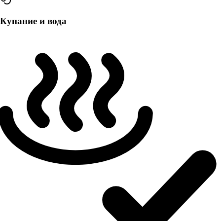
Купание и вода