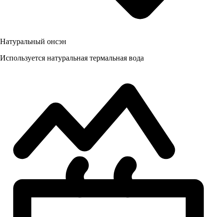
Натуральный онсэн
Используется натуральная термальная вода