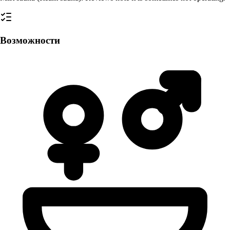
Возможности