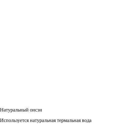
Натуральный онсэн
Используется натуральная термальная вода