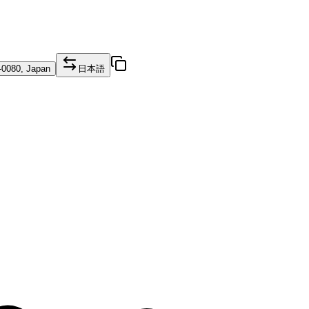
4-0080, Japan
日本語