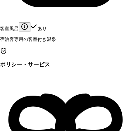
客室風呂
あり
宿泊客専用の客室付き温泉
ポリシー・サービス