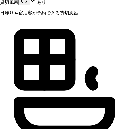
貸切風呂
あり
日帰りや宿泊客が予約できる貸切風呂