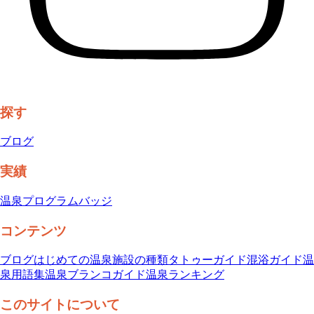
探す
ブログ
実績
温泉プログラム
バッジ
コンテンツ
ブログ
はじめての温泉
施設の種類
タトゥーガイド
混浴ガイド
温
泉用語集
温泉ブランコガイド
温泉ランキング
このサイトについて