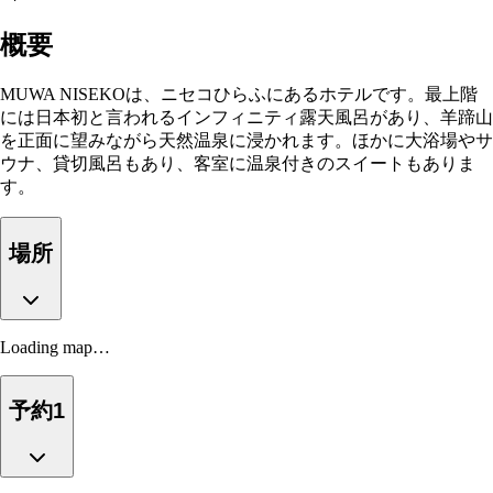
概要
MUWA NISEKOは、ニセコひらふにあるホテルです。最上階
には日本初と言われるインフィニティ露天風呂があり、羊蹄山
を正面に望みながら天然温泉に浸かれます。ほかに大浴場やサ
ウナ、貸切風呂もあり、客室に温泉付きのスイートもありま
す。
場所
Loading map…
予約
1