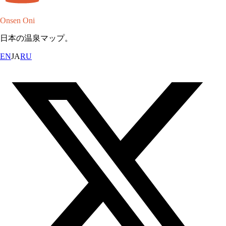
Onsen Oni
日本の温泉マップ。
EN
JA
RU