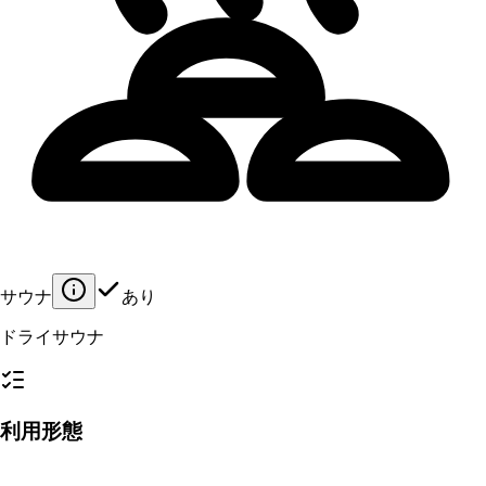
サウナ
あり
ドライサウナ
利用形態