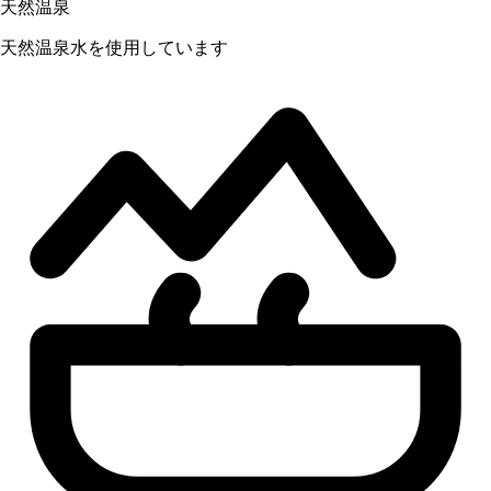
天然温泉
天然温泉水を使用しています