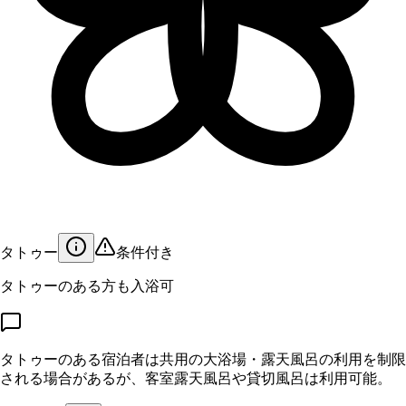
タトゥー
条件付き
タトゥーのある方も入浴可
タトゥーのある宿泊者は共用の大浴場・露天風呂の利用を制限
される場合があるが、客室露天風呂や貸切風呂は利用可能。