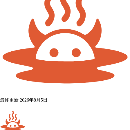
最終更新 2026年8月5日