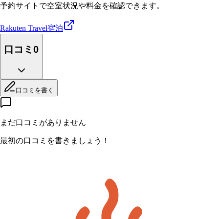
予約サイトで空室状況や料金を確認できます。
Rakuten Travel
宿泊
口コミ
0
口コミを書く
まだ口コミがありません
最初の口コミを書きましょう！