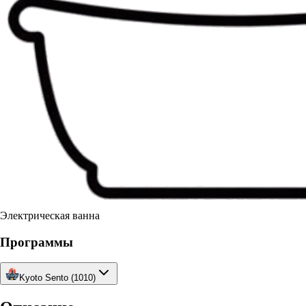
Электрическая ванна
Программы
Kyoto Sento (1010)