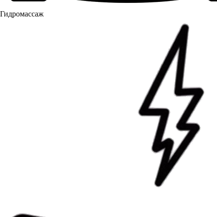
Гидромассаж