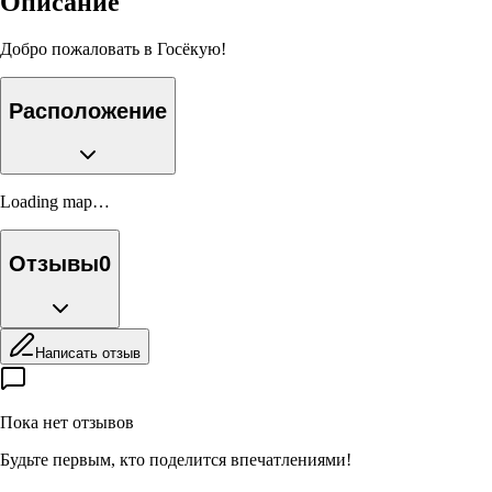
Описание
Добро пожаловать в Госёкую!
Расположение
Loading map…
Отзывы
0
Написать отзыв
Пока нет отзывов
Будьте первым, кто поделится впечатлениями!