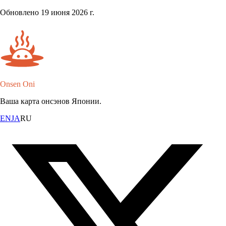
Обновлено 19 июня 2026 г.
Onsen Oni
Ваша карта онсэнов Японии.
EN
JA
RU