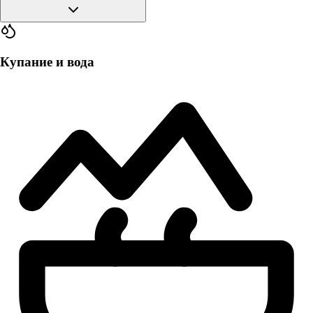
Купание и вода