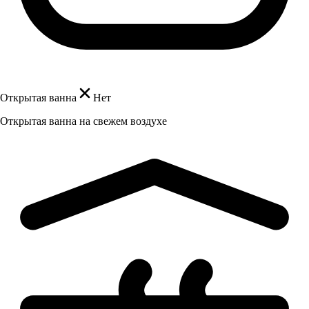
Открытая ванна
Нет
Открытая ванна на свежем воздухе