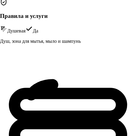
Правила и услуги
Душевая
Да
Душ, зона для мытья, мыло и шампунь