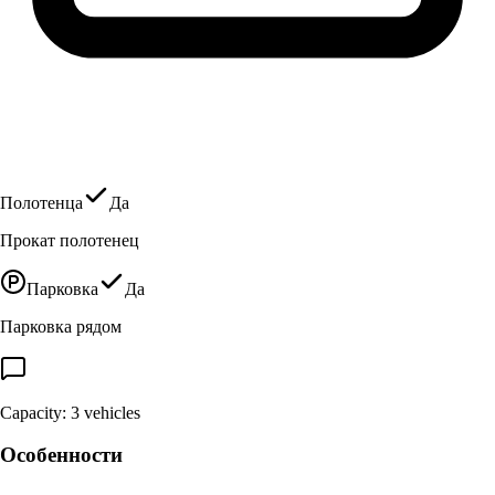
Полотенца
Да
Прокат полотенец
Парковка
Да
Парковка рядом
Capacity: 3 vehicles
Особенности