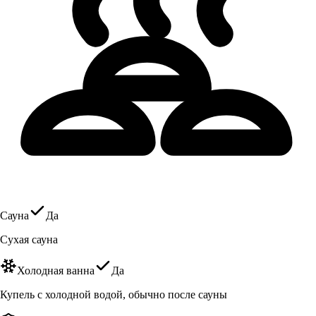
Сауна
Да
Сухая сауна
Холодная ванна
Да
Купель с холодной водой, обычно после сауны