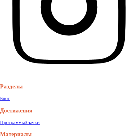
Разделы
Блог
Достижения
Программы
Значки
Материалы