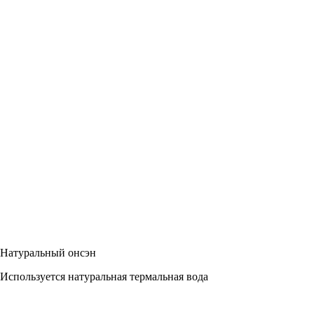
Натуральный онсэн
Используется натуральная термальная вода