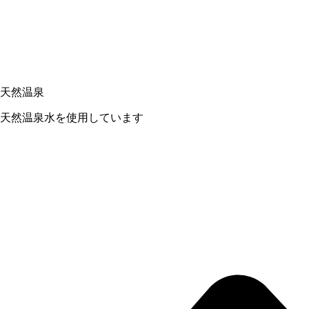
天然温泉
天然温泉水を使用しています