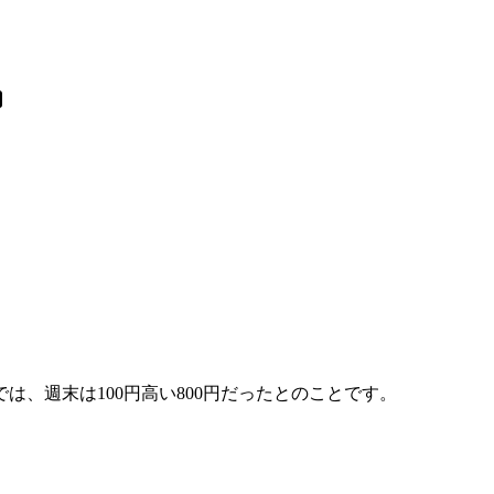
では、週末は100円高い800円だったとのことです。