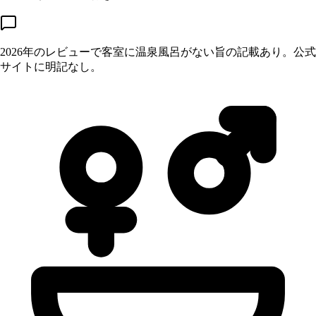
2026年のレビューで客室に温泉風呂がない旨の記載あり。公式
サイトに明記なし。