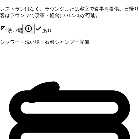
レストランはなく、ラウンジまたは客室で食事を提供。日帰り
客はラウンジで喫茶・軽食(LO12:30)が可能。
洗い場
あり
シャワー・洗い場・石鹸シャンプー完備