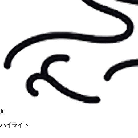
川
ハイライト