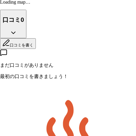
Loading map…
口コミ
0
口コミを書く
まだ口コミがありません
最初の口コミを書きましょう！