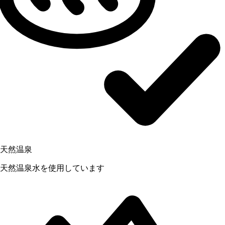
天然温泉
天然温泉水を使用しています