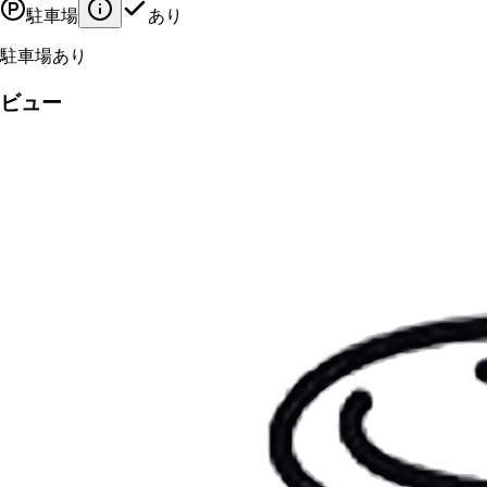
駐車場
あり
駐車場あり
ビュー