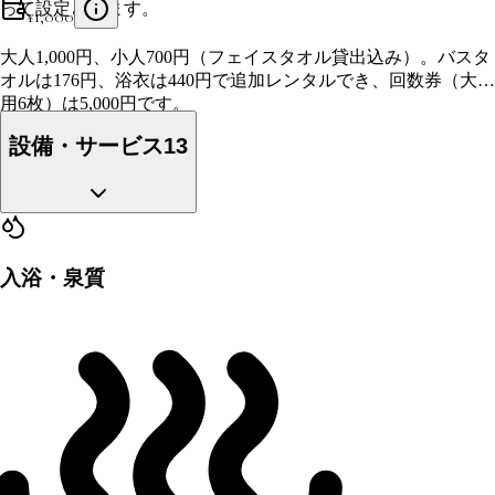
って設定されます。
¥
1,000
大人1,000円、小人700円（フェイスタオル貸出込み）。バスタ
オルは176円、浴衣は440円で追加レンタルでき、回数券（大人
用6枚）は5,000円です。
設備・サービス
13
入浴・泉質