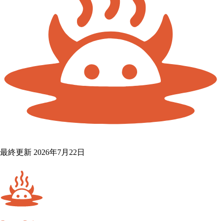
最終更新 2026年7月22日