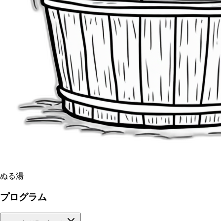
ぬる湯
プログラム