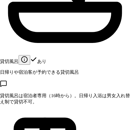
貸切風呂
あり
日帰りや宿泊客が予約できる貸切風呂
貸切風呂は宿泊者専用（16時から）。日帰り入浴は男女入れ替
え制で貸切不可。