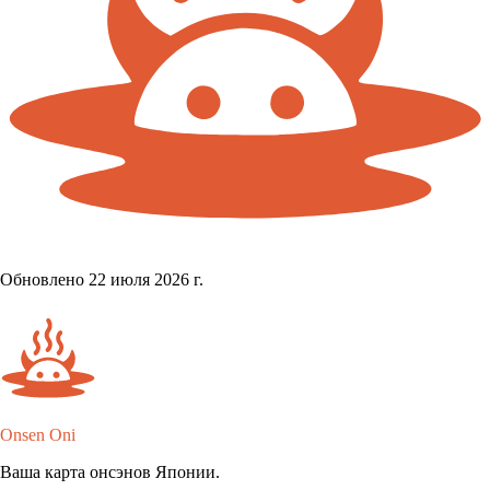
Обновлено 22 июля 2026 г.
Onsen Oni
Ваша карта онсэнов Японии.