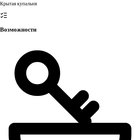
Крытая купальня
Возможности