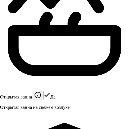
Открытая ванна
Да
Открытая ванна на свежем воздухе