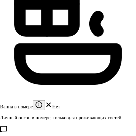
Ванна в номере
Нет
Личный онсэн в номере, только для проживающих гостей