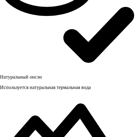
Натуральный онсэн
Используется натуральная термальная вода