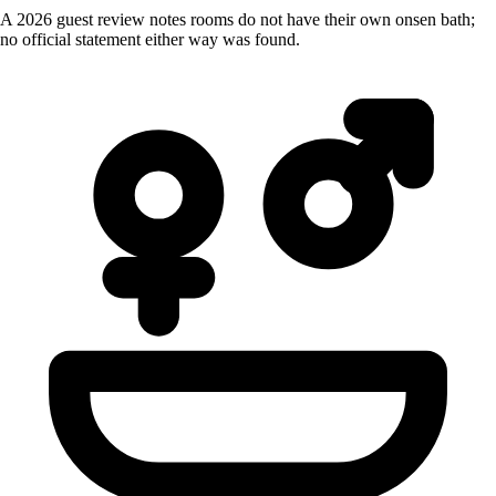
A 2026 guest review notes rooms do not have their own onsen bath;
no official statement either way was found.