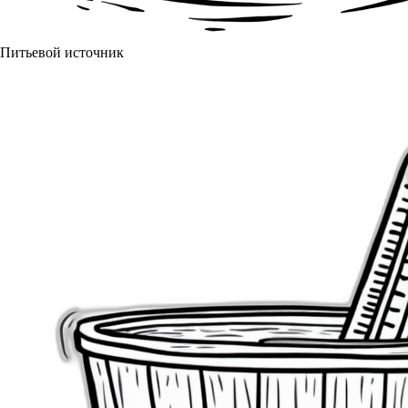
Питьевой источник