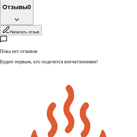
Отзывы
0
Написать отзыв
Пока нет отзывов
Будьте первым, кто поделится впечатлениями!